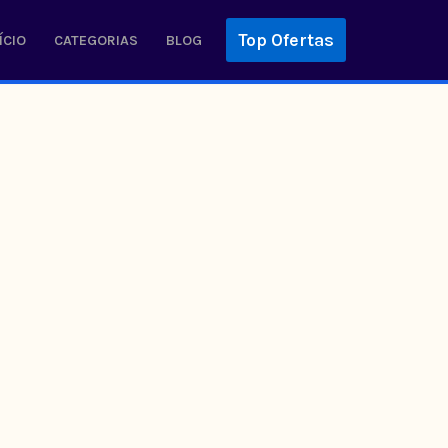
Top Ofertas
ÍCIO
CATEGORIAS
BLOG