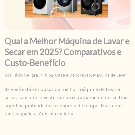
Qual a Melhor Máquina de Lavar e
Secar em 2025? Comparativos e
Custo-Benefício
por
Fábio Seligra
blog
,
Casa e Decoração
,
Maquina de Lavar
Se você está em busca da melhor máquina de lavar e
secar, sabe que investir em um equipamento desse tipo
significa praticidade e economia de tempo. Mas, com
tantas opções…
Continue a ler »