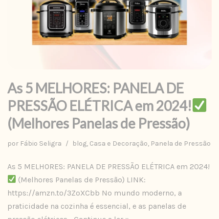
As 5 MELHORES: PANELA DE
PRESSÃO ELÉTRICA em 2024!
(Melhores Panelas de Pressão)
por
Fábio Seligra
blog
,
Casa e Decoração
,
Panela de Pressão
As 5 MELHORES: PANELA DE PRESSÃO ELÉTRICA em 2024!
(Melhores Panelas de Pressão) LINK:
https://amzn.to/3ZoXCbb No mundo moderno, a
praticidade na cozinha é essencial, e as panelas de