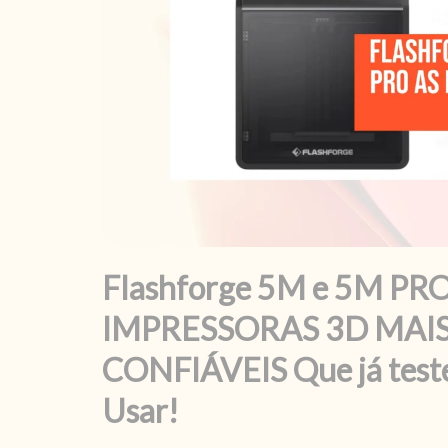
Flashforge 5M e 5M PRO
IMPRESSORAS 3D MAIS
CONFIÁVEIS Que já teste
Usar!