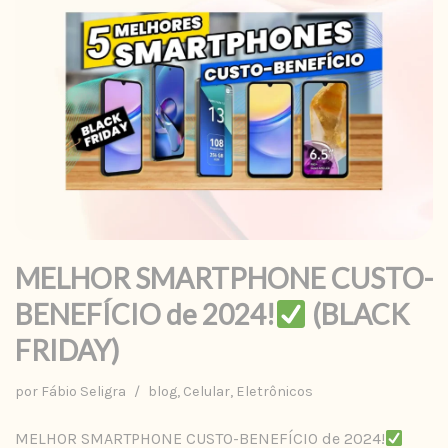
MELHOR SMARTPHONE CUSTO-
BENEFÍCIO de 2024!
(BLACK
FRIDAY)
por
Fábio Seligra
blog
,
Celular
,
Eletrônicos
MELHOR SMARTPHONE CUSTO-BENEFÍCIO de 2024!