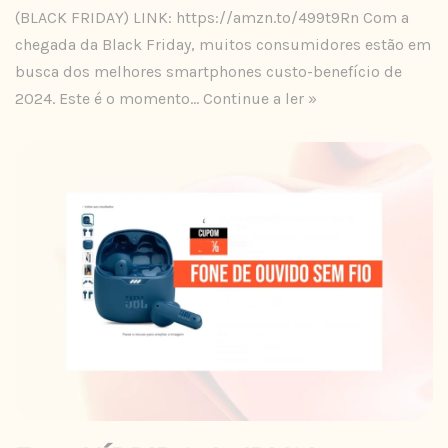
(BLACK FRIDAY) LINK: https://amzn.to/499t9Rn Com a
chegada da Black Friday, muitos consumidores estão em
busca dos melhores smartphones custo-benefício de
2024. Este é o momento…
Continue a ler »