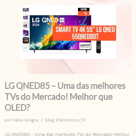
LG QNED85 – Uma das melhores
TVs do Mercado! Melhor que
OLED?
por
Fábio Seligra
blog
,
Eletrônicos
,
TV
LG QNED85 – Uma das melhores TVs do Mercado! Melhor