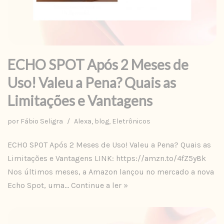
ECHO SPOT Após 2 Meses de
Uso! Valeu a Pena? Quais as
Limitações e Vantagens
por
Fábio Seligra
Alexa
,
blog
,
Eletrônicos
ECHO SPOT Após 2 Meses de Uso! Valeu a Pena? Quais as
Limitações e Vantagens LINK: https://amzn.to/4fZ5y8k
Nos últimos meses, a Amazon lançou no mercado a nova
Echo Spot, uma…
Continue a ler »