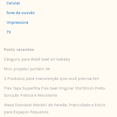
Celular
fone de ouvido
Impressora
TV
Posts recentes
Canguru para Bebê Seat air kababy
Mini projetor portátil 4k
3 Produtos para manutenção que você precisa ter!
Flex Tape Superfita Flex Seal Original 10x150cm Preto:
Solução Prática e Resistente
Mesa Dobrável Retrátil de Parede: Praticidade e Estilo
para Espaços Pequenos