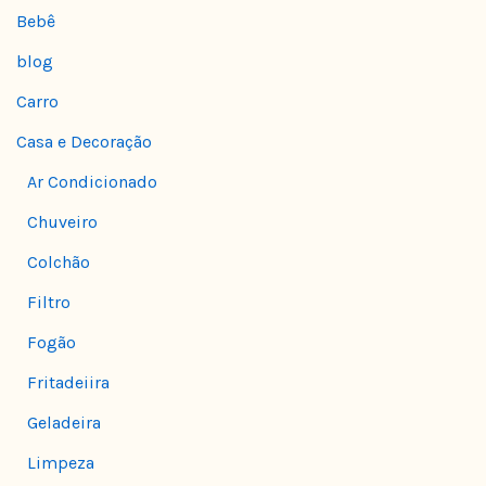
Bebê
blog
Carro
Casa e Decoração
Ar Condicionado
Chuveiro
Colchão
Filtro
Fogão
Fritadeiira
Geladeira
Limpeza