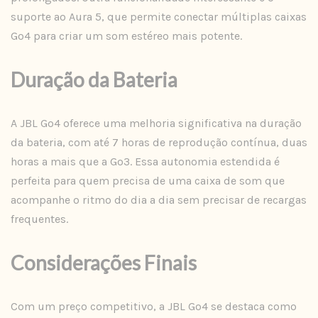
suporte ao Aura 5, que permite conectar múltiplas caixas
Go4 para criar um som estéreo mais potente.
Duração da Bateria
A JBL Go4 oferece uma melhoria significativa na duração
da bateria, com até 7 horas de reprodução contínua, duas
horas a mais que a Go3. Essa autonomia estendida é
perfeita para quem precisa de uma caixa de som que
acompanhe o ritmo do dia a dia sem precisar de recargas
frequentes.
Considerações Finais
Com um preço competitivo, a JBL Go4 se destaca como