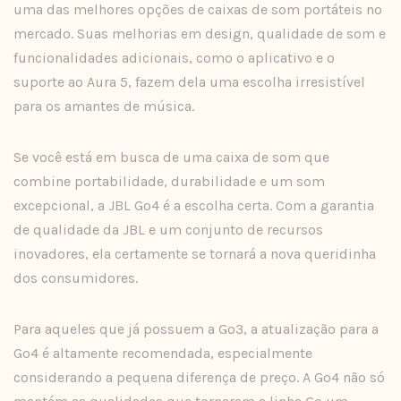
uma das melhores opções de caixas de som portáteis no
mercado. Suas melhorias em design, qualidade de som e
funcionalidades adicionais, como o aplicativo e o
suporte ao Aura 5, fazem dela uma escolha irresistível
para os amantes de música.
Se você está em busca de uma caixa de som que
combine portabilidade, durabilidade e um som
excepcional, a JBL Go4 é a escolha certa. Com a garantia
de qualidade da JBL e um conjunto de recursos
inovadores, ela certamente se tornará a nova queridinha
dos consumidores.
Para aqueles que já possuem a Go3, a atualização para a
Go4 é altamente recomendada, especialmente
considerando a pequena diferença de preço. A Go4 não só