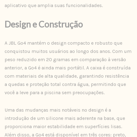
aplicativo que amplia suas funcionalidades.
Design e Construção
A JBL Go4 mantém o design compacto e robusto que
conquistou muitos usuários ao longo dos anos. Com um
peso reduzido em 20 gramas em comparação à versão
anterior, a Go4 é ainda mais portátil. A caixa é construída
com materiais de alta qualidade, garantindo resistência
a quedas e proteção total contra água, permitindo que
você a leve para a piscina sem preocupações.
Uma das mudanças mais notáveis no design é a
introdução de um silicone mais aderente na base, que
proporciona maior estabilidade em superfícies lisas.
Além disso, a Go4 está disponível em três cores: preto,