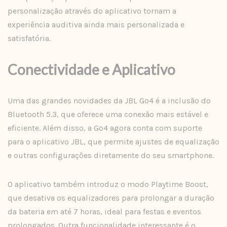
personalização através do aplicativo tornam a
experiência auditiva ainda mais personalizada e
satisfatória.
Conectividade e Aplicativo
Uma das grandes novidades da JBL Go4 é a inclusão do
Bluetooth 5.3, que oferece uma conexão mais estável e
eficiente. Além disso, a Go4 agora conta com suporte
para o aplicativo JBL, que permite ajustes de equalização
e outras configurações diretamente do seu smartphone.
O aplicativo também introduz o modo Playtime Boost,
que desativa os equalizadores para prolongar a duração
da bateria em até 7 horas, ideal para festas e eventos
prolongados. Outra funcionalidade interessante é o