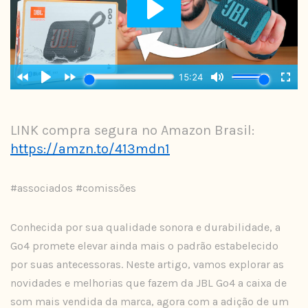
LINK compra segura no Amazon Brasil:
https://amzn.to/413mdn1
#associados #comissões
Conhecida por sua qualidade sonora e durabilidade, a
Go4 promete elevar ainda mais o padrão estabelecido
por suas antecessoras. Neste artigo, vamos explorar as
novidades e melhorias que fazem da JBL Go4 a caixa de
som mais vendida da marca, agora com a adição de um