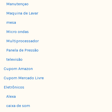
Manutençao
Maquina de Lavar
mesa
Micro ondas
Multiprocessador
Panela de Pressão
televisão
Cupom Amazon
Cupom Mercado Livre
Eletrônicos
Alexa
caixa de som