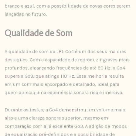
branco e azul, com a possibilidade de novas cores serem
lançadas no futuro.
Qualidade de Som
A qualidade de som da JBL Go4 é um dos seus maiores
destaques. Com a capacidade de reproduzir graves mais
profundos, alcançando frequências de até 90 Hz, a Go4
supera a Go3, que atinge 110 Hz. Essa melhoria resulta
em um som mais encorpado e detalhado, ideal para
quem aprecia uma experiência sonora rica e imersiva.
Durante os testes, a Go4 demonstrou um volume mais
alto e uma clareza sonora superior, mesmo em
comparação com a já excelente Go3. A adição de modos
de equalização pré-definidos e a possibilidade de