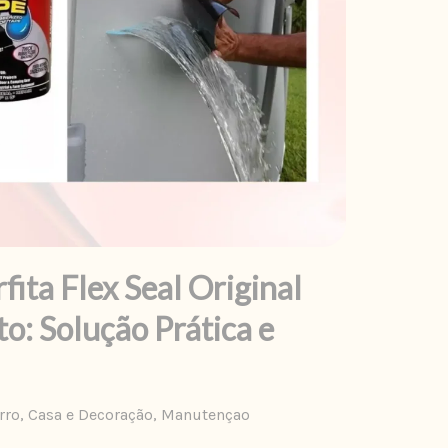
fita Flex Seal Original
: Solução Prática e
rro
,
Casa e Decoração
,
Manutençao