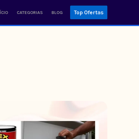
Top Ofertas
ÍCIO
CATEGORIAS
BLOG