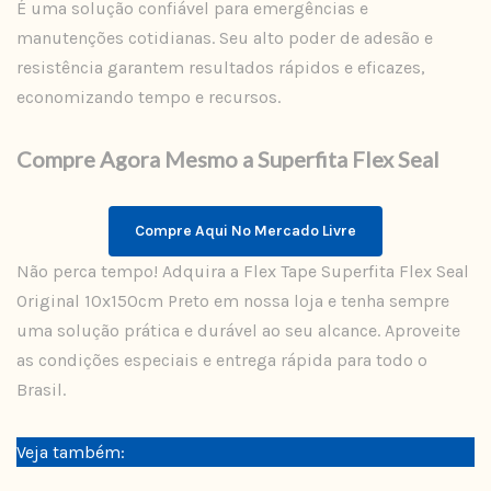
É uma solução confiável para emergências e
manutenções cotidianas. Seu alto poder de adesão e
resistência garantem resultados rápidos e eficazes,
economizando tempo e recursos.
Compre Agora Mesmo a Superfita Flex Seal
Compre Aqui No Mercado Livre
Não perca tempo! Adquira a Flex Tape Superfita Flex Seal
Original 10x150cm Preto em nossa loja e tenha sempre
uma solução prática e durável ao seu alcance. Aproveite
as condições especiais e entrega rápida para todo o
Brasil.
Veja também: