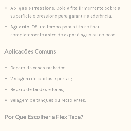
Aplique e Pressione:
Cole a fita firmemente sobre a
superfície e pressione para garantir a aderência.
Aguarde:
Dê um tempo para a fita se fixar
completamente antes de expor à água ou ao peso.
Aplicações Comuns
Reparo de canos rachados;
Vedagem de janelas e portas;
Reparo de tendas e lonas;
Selagem de tanques ou recipientes.
Por Que Escolher a Flex Tape?