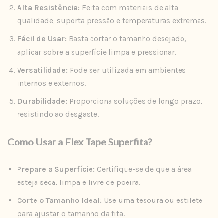
Alta Resistência:
Feita com materiais de alta
qualidade, suporta pressão e temperaturas extremas.
Fácil de Usar:
Basta cortar o tamanho desejado,
aplicar sobre a superfície limpa e pressionar.
Versatilidade:
Pode ser utilizada em ambientes
internos e externos.
Durabilidade:
Proporciona soluções de longo prazo,
resistindo ao desgaste.
Como Usar a Flex Tape Superfita?
Prepare a Superfície:
Certifique-se de que a área
esteja seca, limpa e livre de poeira.
Corte o Tamanho Ideal:
Use uma tesoura ou estilete
para ajustar o tamanho da fita.