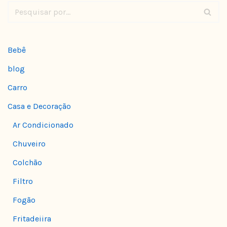
Bebê
blog
Carro
Casa e Decoração
Ar Condicionado
Chuveiro
Colchão
Filtro
Fogão
Fritadeiira