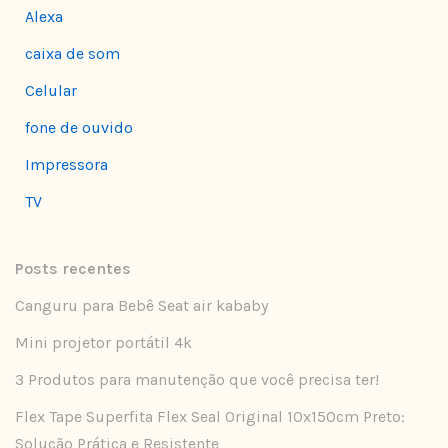
Alexa
caixa de som
Celular
fone de ouvido
Impressora
TV
Posts recentes
Canguru para Bebê Seat air kababy
Mini projetor portátil 4k
3 Produtos para manutenção que você precisa ter!
Flex Tape Superfita Flex Seal Original 10x150cm Preto:
Solução Prática e Resistente