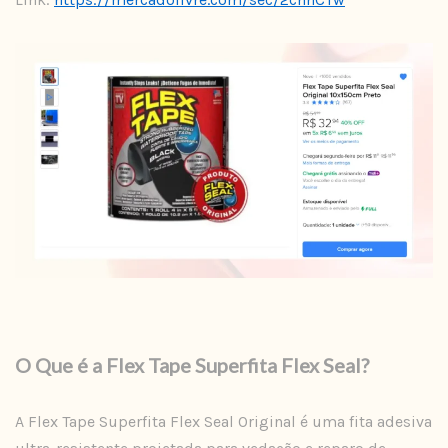
O Que é a Flex Tape Superfita Flex Seal?
A Flex Tape Superfita Flex Seal Original é uma fita adesiva