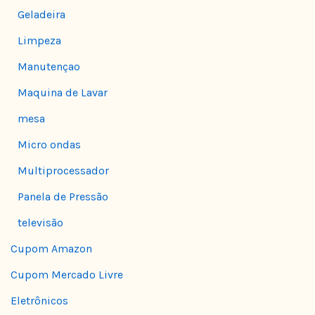
Geladeira
Limpeza
Manutençao
Maquina de Lavar
mesa
Micro ondas
Multiprocessador
Panela de Pressão
televisão
Cupom Amazon
Cupom Mercado Livre
Eletrônicos